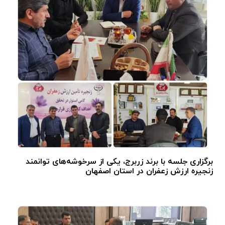
برگزاری جلسه با برند زربرج، یکی از سرخوشه‌های توانمند
زنجیره ارزش زعفران در استان اصفهان