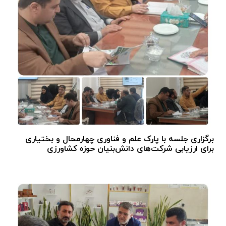
برگزاری جلسه با پارک علم و فناوری چهارمحال و بختیاری
برای ارزیابی شرکت‌های دانش‌بنیان حوزه کشاورزی