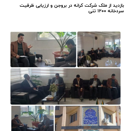
بازدید از ملک شرکت کرانه در بروجن و ارزیابی ظرفیت
سردخانه ۱۲۰۰ تنی