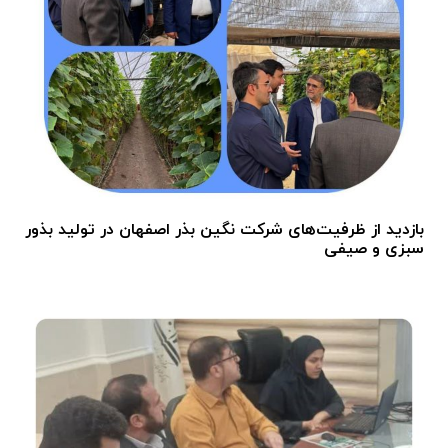
بازدید از ظرفیت‌های شرکت نگین بذر اصفهان در تولید بذور
سبزی و صیفی