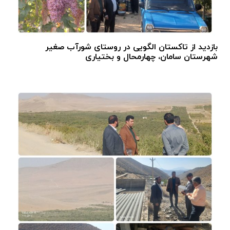
بازدید از تاکستان الگویی در روستای شورآب صغیر
شهرستان سامان، چهارمحال و بختیاری