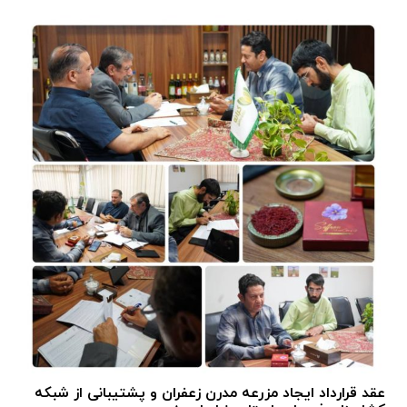
عقد قرارداد ایجاد مزرعه مدرن زعفران و پشتیبانی از شبکه