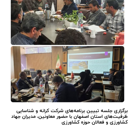
برگزاری جلسه تبیین برنامه‌های شرکت کرانه و شناسایی
ظرفیت‌های استان اصفهان با حضور معاونین، مدیران جهاد
کشاورزی و فعالان حوزه کشاورزی