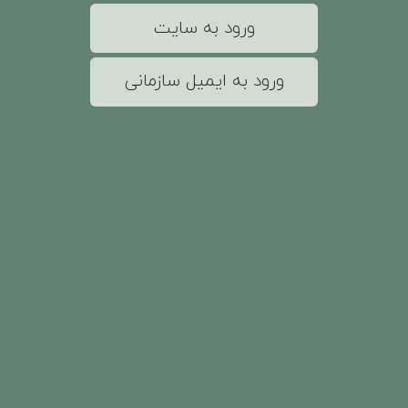
ورود به سایت
ورود به ایمیل سازمانی