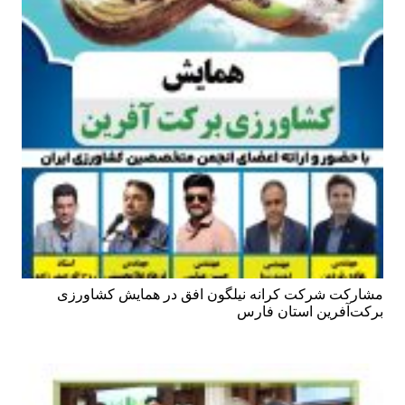
مشارکت شرکت کرانه نیلگون افق در همایش کشاورزی
برکت‌آفرین استان فارس