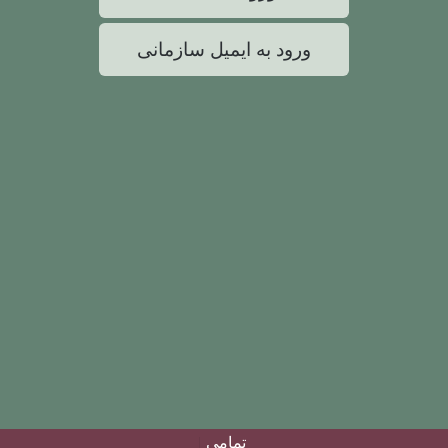
ورود به ایمیل سازمانی
تمامی حقوق این سایت متعلق
|