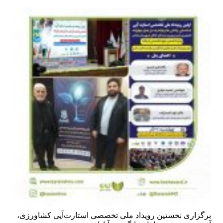
برگزاری نخستین رویداد ملی تخصصی استارت‌آپی کشاورزی،