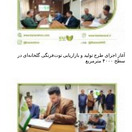
آغاز اجرای طرح تولید و بازاریابی توت‌فرنگی گلخانه‌ای در
سطح ۴۰۰۰ مترمربع