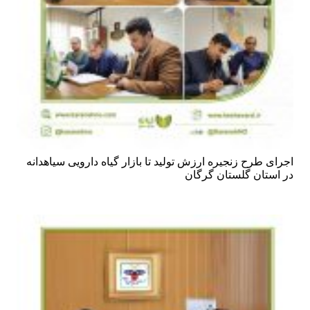
اجرای طرح زنجیره ارزش تولید تا بازار گیاه دارویی سیاهدانه
در استان گلستان گرگان