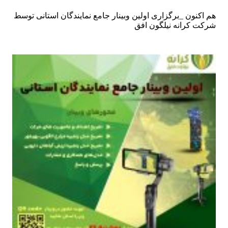
هم اکنون _برگزاری اولین وبینار جامع نمایندگان استانی توسط
شرکت کرانه نیلگون افق