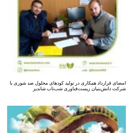
امضای قرارداد همکاری در تولید کودهای محلول ضد شوری با
شرکت دانش‌بنیان زیست‌فناوری شب‌تاب شاندیز