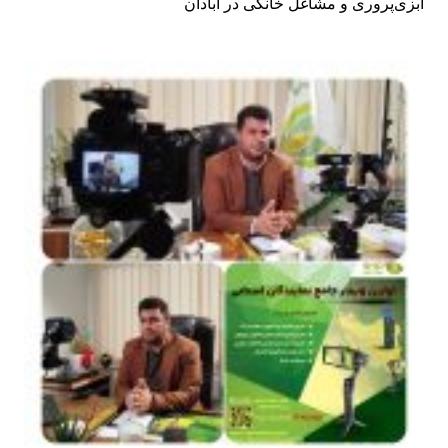
آبزی‌پروری و مشاغل خانگی در آبادان