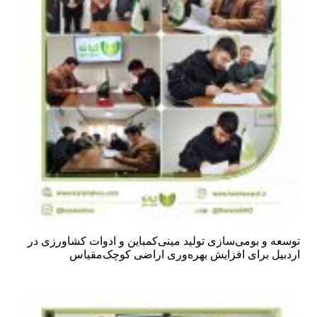
توسعه و بومی‌سازی تولید مینی‌کمباین و ادوات کشاورزی در
اردبیل برای افزایش بهره‌وری اراضی کوچک‌مقیاس