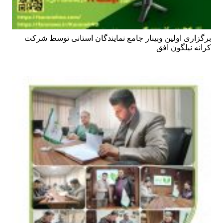
برگزاری اولین وبینار جامع نمایندگان استانی توسط شرکت
کرانه نیلگون افق