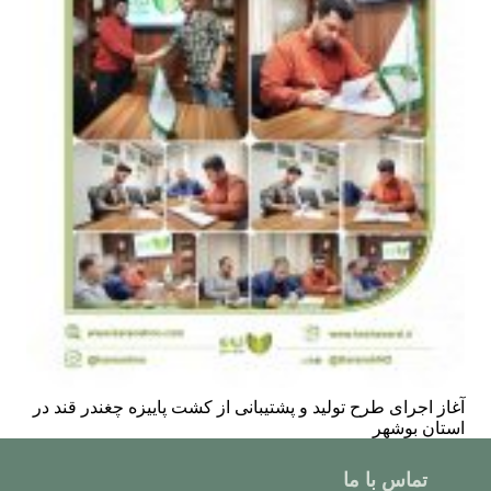
آغاز اجرای طرح تولید و پشتیبانی از کشت پاییزه چغندر قند در
استان بوشهر
تماس با ما