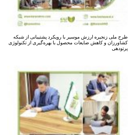
طرح ملی زنجیره ارزش موسیر با رویکرد پشتیبانی از شبکه
کشاورزان و کاهش ضایعات محصول با بهره‌گیری از تکنولوژی
پرتودهی