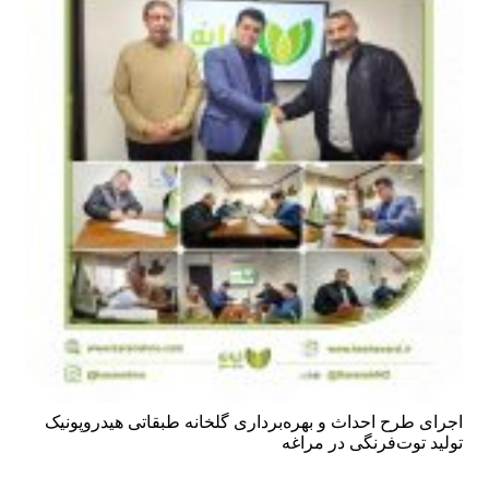
اجرای طرح احداث و بهره‌برداری گلخانه طبقاتی هیدروپونیک
تولید توت‌فرنگی در مراغه