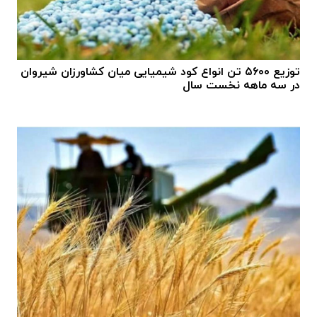
توزیع ۵۶۰۰ تن انواع کود شیمیایی میان کشاورزان شیروان
در سه ماهه نخست سال