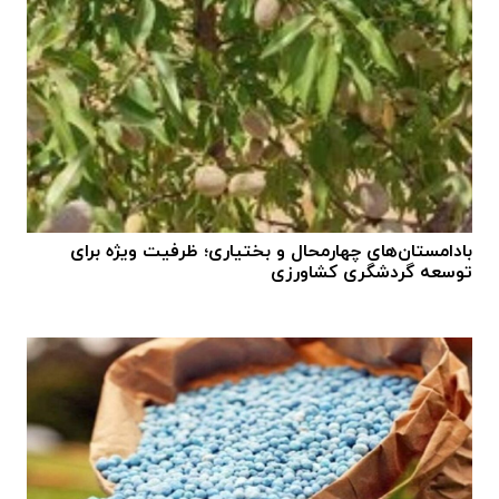
بادامستان‌های چهارمحال و بختیاری؛ ظرفیت ویژه برای
توسعه گردشگری کشاورزی