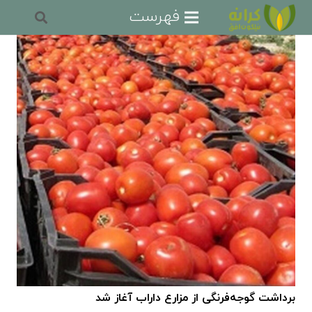
فهرست
برداشت گوجه‌فرنگی از مزارع داراب آغاز شد