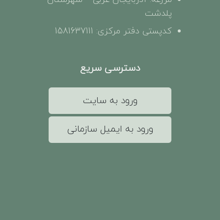
پلدشت
کدپستی دفتر مرکزی: 1581637111
دسترسی سریع
ورود به سایت
ورود به ایمیل سازمانی