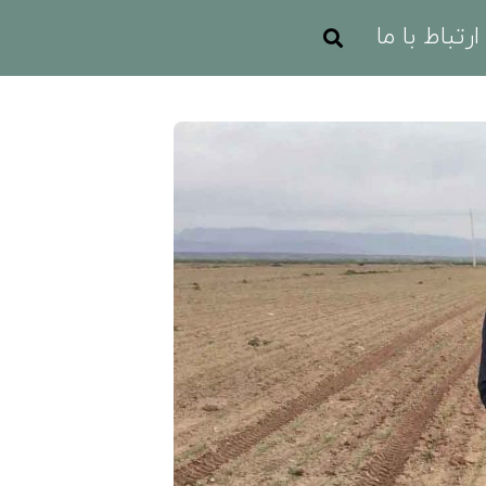
ارتباط با ما