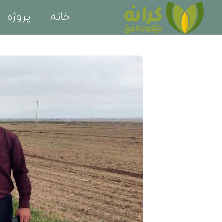
خانه
پروژه