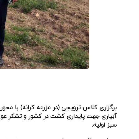
برگزاری کلاس ترویجی (در مزرعه کرانه) با م
آبیاری جهت پایداری کشت در کشور و تشکر عوا
سبز اولیه.