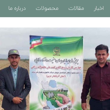
اخبار
مقالات
محصولات
درباره ما