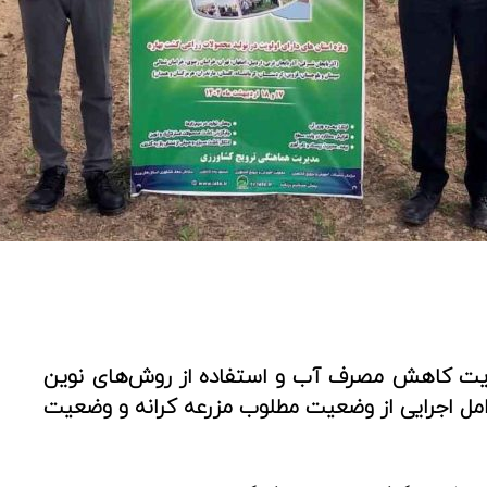
حوریت کاهش مصرف آب و استفاده از روش‌های نوین
مل اجرایی از وضعیت مطلوب مزرعه کرانه و وضعیت