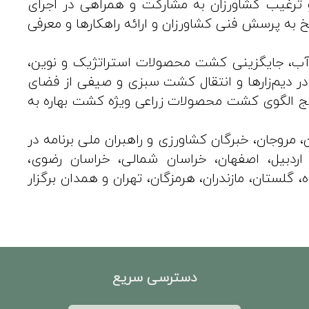
 ترغیب کشاورزان به مشارکت و همراهی در اجرای
به پرسش فنی کشاورزان و ارائه راهکارها و معرفی
ی آب، جایگزینی کشت محصولات استراتژیک و نوین،
ر دیم‌زارها و انتقال کشت سبزی و صیفی از فضای
رویج الگوی کشت محصولات زراعی ویژه کشت بهاره به
 مروجان، خبرگان کشاورزی و راهبران ملی برنامه در
 اردبیل، اصفهان، خراسان شمالی، خراسان رضوی،
گلستان، مازندران، هرمزگان، تهران و همدان برگزار
دسترسی سریع