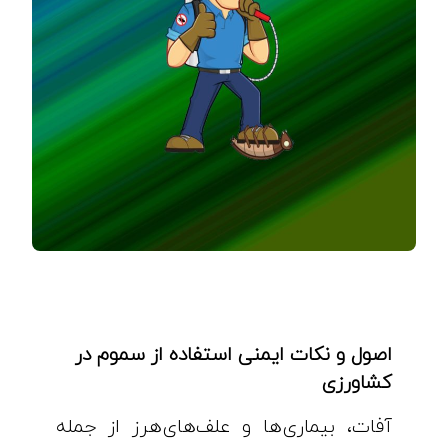
اصول و نکات ایمنی استفاده از سموم در
کشاورزی
آفات، بیماری‌ها و علف‌های‌هرز از جمله