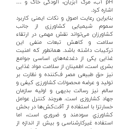
pH آب، مرگ آبزیان، آلودگی خاک و …
اشاره کرد.
بنابراین رعایت اصول و نکات ایمنی کاربرد
سموم شیمیایی کشاورزی از جانب
کشاورزان می‌تواند نقش مهمی در ارتقاء
سلامت و کاهش تبعات منفی این
ترکیبات داشته باشد. همانطور که امنیت
غذایی یکی از دغدغه‌های اساسی جوامع
بشری است، اطمینان از سلامت مواد غذایی
نیز حق طبیعی مصر ف‌کننده و نظارت بر
تولید و عرضه محصولات کشاورزی کیفی و
سالم نیز رسالت بدیهی و اولیه سازمان
جهاد کشاروزی است. هرچند کنترل عوامل
خسارتزا با استفاده از آفت‌کش‌ها در بخش
کشاورزي سودمند و ضروري است، اما
استفاده غیرکارشناسی و بیش از اندازه از