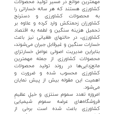
مهمترین موانع در مسیر تولید محصولات
کشاورزی هستند که هر ساله خساراتی را
به محصولات کشاورزی و دسترنج
کشاورزان زحمتکش وارد کرده و علاوه بر
تحمیل هزینه سنگین و لطمه به اقتصاد
کشاورزی، در حالتهای طغیانی نیز باعث
خسارات سنگین و غیرقابل جبران می‌شوند،
بنابراین مدیریت اصولی عوامل خسارتزای
محصولات کشاورزی از جمله مهمترین
مانع‌زدایی‌ها در روند تولید محصولات
کشاورزی محسوب شده و ضرورت و
اهمیت این مقوله بیش از پیش نمایان
می‌شود.
امروزه تعدد سموم سنتزی و خیلِ عظیمِ
فروشگاه‌های عرضه سموم شیمیایی
کشاورزی باعث شده است برخی از