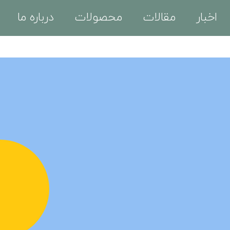
اخبار
مقالات
محصولات
درباره ما