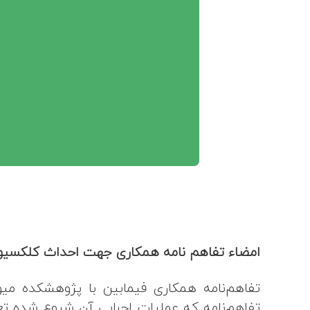
امضاء تفاهم نامه همکاری جهت احداث کلکسیون 
تفاهم‌نامه همکاری فیمابین با پژوهشکده میو