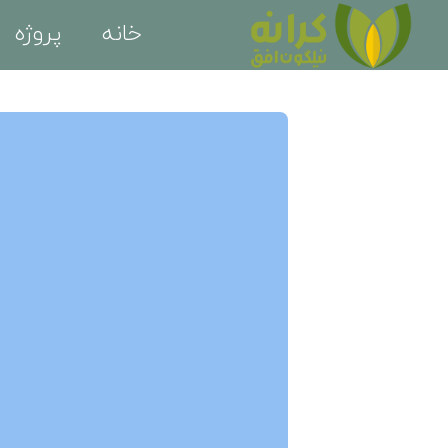
خانه
پروژه