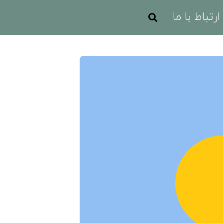
ارتباط با ما