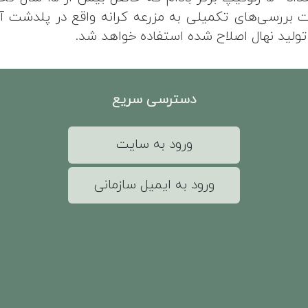
هت بررسی‌های تکمیلی به مزرعه کرانه واقع در پلدشت آذر
ولید نهال اصلاح شده استفاده خواهد شد.
دسترسی سریع
ورود به سایت
ورود به ایمیل سازمانی