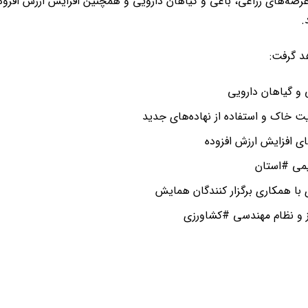
صه‌های زراعی، باغی و گیاهان دارویی و همچنین افزایش ارزش افزود
.
هد گرفت:
 و گیاهان دارویی
ت خاک و استفاده از نهاده‌های جدید
ای افزایش ارزش افزوده
یمی #استان
با همکاری برگزار کنندگان همایش
ز و نظام مهندسی #کشاورزی