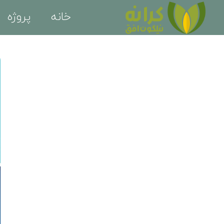
خانه
پروژه