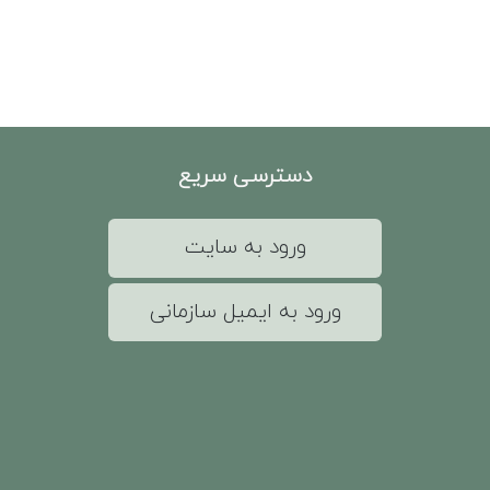
دسترسی سریع
ورود به سایت
ورود به ایمیل سازمانی