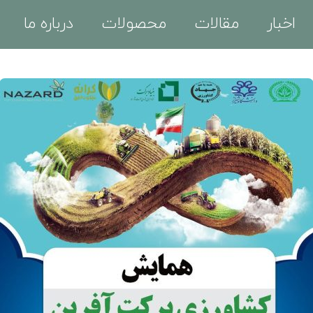
اخبار
مقالات
محصولات
درباره ما