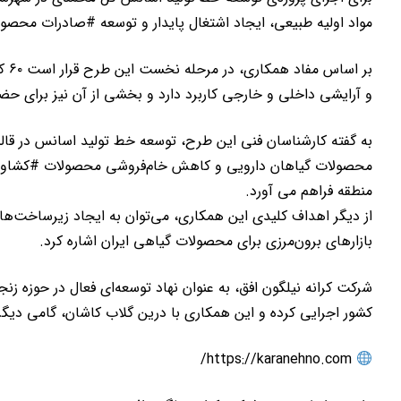
مواد اولیه طبیعی، ایجاد اشتغال پایدار و توسعه #صادرات محصول
بر 
و آرایشی داخلی و خارجی کاربرد دارد و بخشی از آن نیز برای حضور
به گفته کارشناسان فنی این طرح، توسعه خط تولید اسانس در قال
منطقه فراهم می آورد.
از دیگر اهداف کلیدی این همکاری، می‌توان به ایجاد زیرساخت
بازارهای برون‌مرزی برای محصولات گیاهی ایران اشاره کرد.
شرکت کرانه نیلگون افق، به عنوان نهاد توسعه‌ای فعال در حوزه زن
کشور اجرایی کرده و این همکاری با درین گلاب کاشان، گامی دیگ
https://karanehno.com/