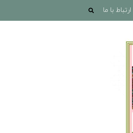
ارتباط با ما