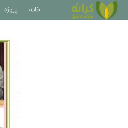
خانه
پروژه