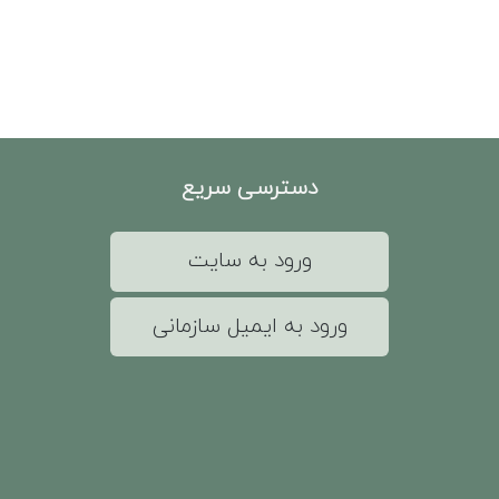
دسترسی سریع
ورود به سایت
ورود به ایمیل سازمانی