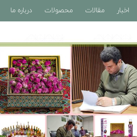
اخبار
مقالات
محصولات
درباره ما