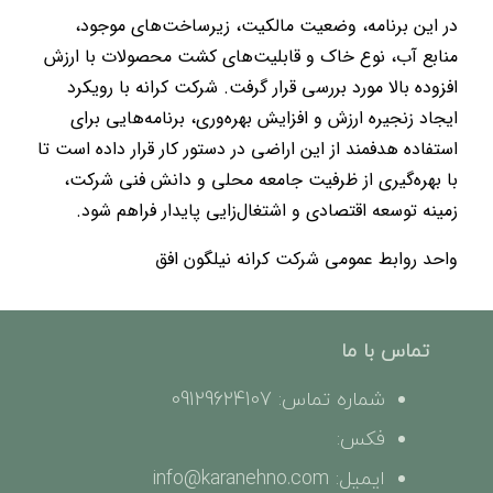
در این برنامه، وضعیت مالکیت، زیرساخت‌های موجود،
منابع آب، نوع خاک و قابلیت‌های کشت محصولات با ارزش
افزوده بالا مورد بررسی قرار گرفت. شرکت کرانه با رویکرد
ایجاد زنجیره ارزش و افزایش بهره‌وری، برنامه‌هایی برای
استفاده هدفمند از این اراضی در دستور کار قرار داده است تا
با بهره‌گیری از ظرفیت جامعه محلی و دانش فنی شرکت،
زمینه توسعه اقتصادی و اشتغال‌زایی پایدار فراهم شود.
واحد روابط عمومی شرکت کرانه نیلگون افق
تماس با ما
شماره تماس: 09129624107
فکس:
ایمیل: info@karanehno.com