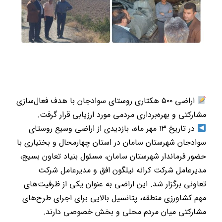
اراضی ۵۰۰ هکتاری روستای سوادجان با هدف فعال‌سازی
مشارکتی و بهره‌برداری مردمی مورد ارزیابی قرار گرفت.
در تاریخ ۱۳ مهر ماه، بازدیدی از اراضی وسیع روستای
سوادجان شهرستان سامان در استان چهارمحال و بختیاری با
حضور فرماندار شهرستان سامان، مسئول بنیاد تعاون بسیج،
مدیرعامل شرکت کرانه نیلگون افق و مدیرعامل شرکت
تعاونی برگزار شد. این اراضی به عنوان یکی از ظرفیت‌های
مهم کشاورزی منطقه، پتانسیل بالایی برای اجرای طرح‌های
مشارکتی میان مردم محلی و بخش خصوصی دارند.