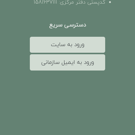
کدپستی دفتر مرکزی: 1581637111
دسترسی سریع
ورود به سایت
ورود به ایمیل سازمانی