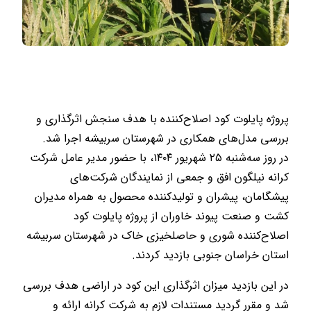
پروژه پایلوت کود اصلاح‌کننده با هدف سنجش اثرگذاری و
بررسی مدل‌های همکاری در شهرستان سربیشه اجرا شد.
در روز سه‌شنبه ۲۵ شهریور ۱۴۰۴، با حضور مدیر عامل شرکت
کرانه نیلگون افق و جمعی از نمایندگان شرکت‌های
پیشگامان، پیشران و تولیدکننده محصول به همراه مدیران
کشت و صنعت پیوند خاوران از پروژه پایلوت کود
اصلاح‌کننده شوری و حاصلخیزی خاک در شهرستان سربیشه
استان خراسان جنوبی بازدید کردند.
در این بازدید میزان اثرگذاری این کود در اراضی هدف بررسی
شد و مقرر گردید مستندات لازم به شرکت کرانه ارائه و