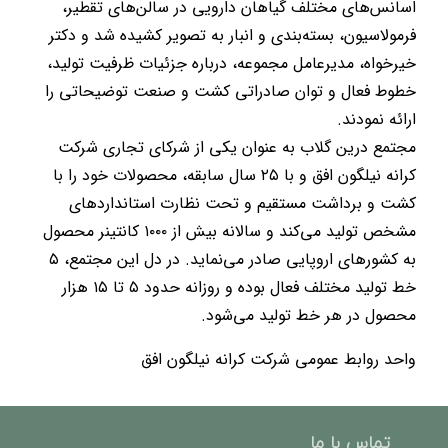
اسانس‌های مختلف گیاهان دارویی در سالن‌های تقطیر،
فرمولاسیون، بسته‌بندی و انبار به تصویر کشیده شد و دکتر
خیرخواه، مدیرعامل مجموعه، درباره جزئیات ظرفیت تولید،
خطوط فعال و توان صادراتی کشت و صنعت توضیحاتی را
ارائه نمودند.
مجتمع درین گلاب به عنوان یکی از شرکای تجاری شرکت
کرانه نیلگون افق و با ۲۵ سال سابقه، محصولات خود را با
کشت و برداشت مستقیم و تحت نظارت استانداردهای
مشخص تولید می‌کند و سالانه بیش از ۱۰۰۰ کانتینر محصول
به کشورهای اروپایی صادر می‌نماید. در دل این مجتمع، ۵
خط تولید مختلف فعال بوده و روزانه حدود ۵ تا ۱۵ هزار
محصول در هر خط تولید می‌شود.
واحد روابط عمومی شرکت کرانه نیلگون افق
تماس با ما