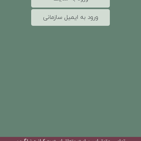
ورود به ایمیل سازمانی