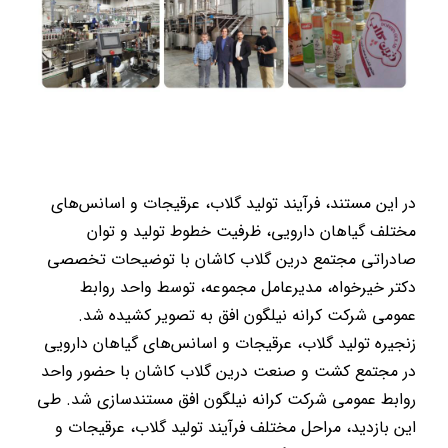
در این مستند، فرآیند تولید گلاب، عرقیجات و اسانس‌های
مختلف گیاهان دارویی، ظرفیت خطوط تولید و توان
صادراتی مجتمع درین گلاب کاشان با توضیحات تخصصی
دکتر خیرخواه، مدیرعامل مجموعه، توسط واحد روابط
عمومی شرکت کرانه نیلگون افق به تصویر کشیده شد.
زنجیره تولید گلاب، عرقیجات و اسانس‌های گیاهان دارویی
در مجتمع کشت و صنعت درین گلاب کاشان با حضور واحد
روابط عمومی شرکت کرانه نیلگون افق مستندسازی شد. طی
این بازدید، مراحل مختلف فرآیند تولید گلاب، عرقیجات و