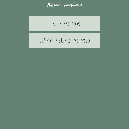
دسترسی سریع
ورود به سایت
ورود به ایمیل سازمانی