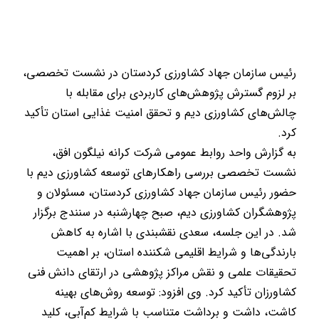
رئیس سازمان جهاد کشاورزی کردستان در نشست تخصصی،
بر لزوم گسترش پژوهش‌های کاربردی برای مقابله با
چالش‌های کشاورزی دیم و تحقق امنیت غذایی استان تأکید
کرد.
به گزارش واحد روابط عمومی شرکت کرانه نیلگون افق،
نشست تخصصی بررسی راهکارهای توسعه کشاورزی دیم با
حضور رئیس سازمان جهاد کشاورزی کردستان، مسئولان و
پژوهشگران کشاورزی دیم، صبح چهارشنبه در سنندج برگزار
شد. در این جلسه، سعدی نقشبندی با اشاره به کاهش
بارندگی‌ها و شرایط اقلیمی شکننده استان، بر اهمیت
تحقیقات علمی و نقش مراکز پژوهشی در ارتقای دانش فنی
کشاورزان تأکید کرد. وی افزود: توسعه روش‌های بهینه
کاشت، داشت و برداشت متناسب با شرایط کم‌آبی، کلید