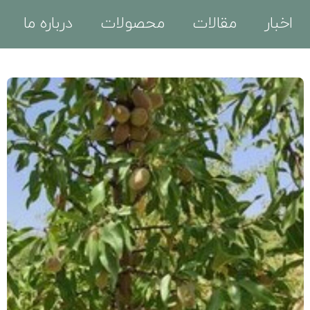
اخبار
مقالات
محصولات
درباره ما