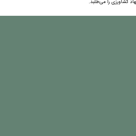
د کشاورزی را می‌طلبد.