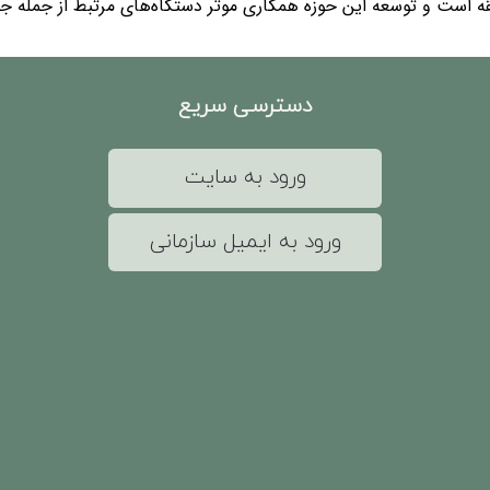
 است و توسعه این حوزه همکاری موثر دستگاه‌های مرتبط از جمله جها
دسترسی سریع
ورود به سایت
ورود به ایمیل سازمانی