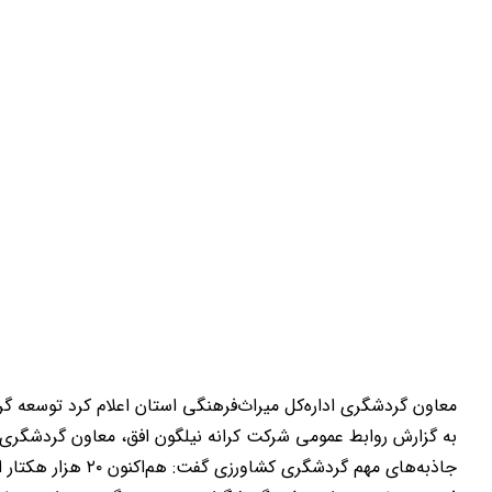
معاون گردشگری اداره‌کل میراث‌فرهنگی استان اعلام کرد توسعه گ
به گزارش روابط عمومی شرکت کرانه نیلگون افق، معاون گردشگری ا