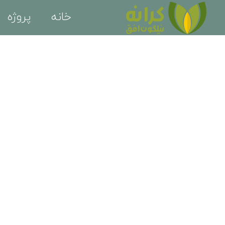
خانه
پروژه