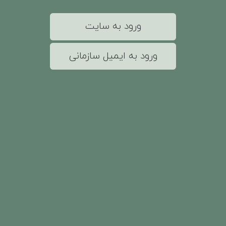
ورود به سایت
ورود به ایمیل سازمانی