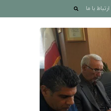
ارتباط با ما