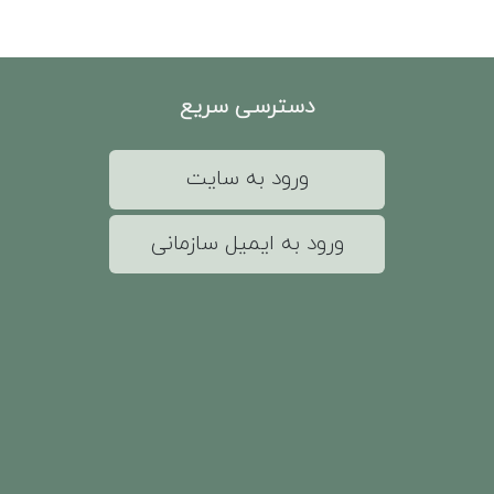
دسترسی سریع
ورود به سایت
ورود به ایمیل سازمانی