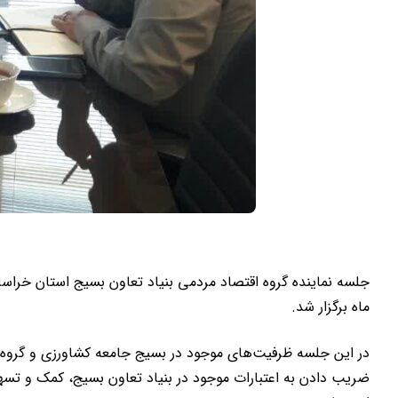
ماه برگزار شد.
ضریب دادن به اعتبارات موجود در بنیاد تعاون بسیج، کمک و ت