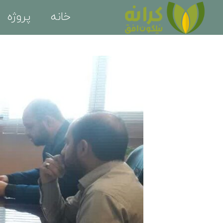
خانه
پروژه