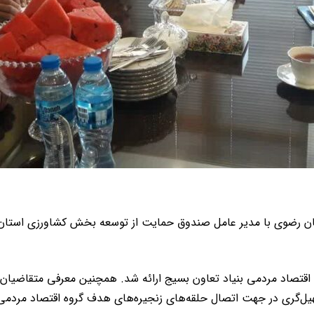
سهیل‌گری در جهت اتصال حلقه‌های زنجیره‌های هدف گروه اقتصاد مرد