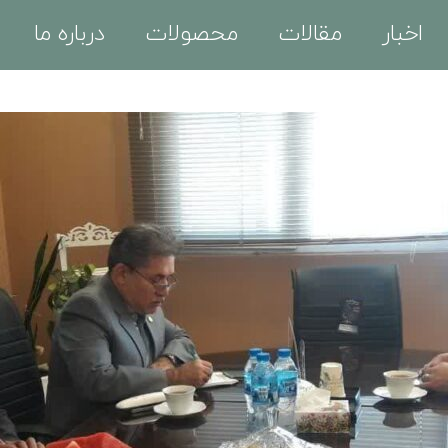
اخبار
مقالات
محصولات
درباره ما