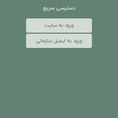
دسترسی سریع
ورود به سایت
ورود به ایمیل سازمانی